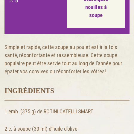
8
nouilles à
soupe
Simple et rapide, cette soupe au poulet est à la fois
santé, réconfortante et rassembleuse. Cette soupe
populaire peut être servie tout au long de l’année pour
épater vos convives ou réconforter les vôtres!
INGRÉDIENTS
1 emb. (375 g)
de ROTINI CATELLI SMART
2 c. à soupe (30 ml)
d’huile d’olive