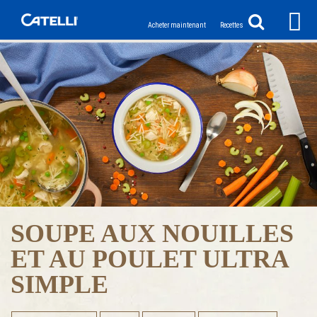
Acheter maintenant
Recettes
SOUPE AUX NOUILLES
ET AU POULET ULTRA
SIMPLE