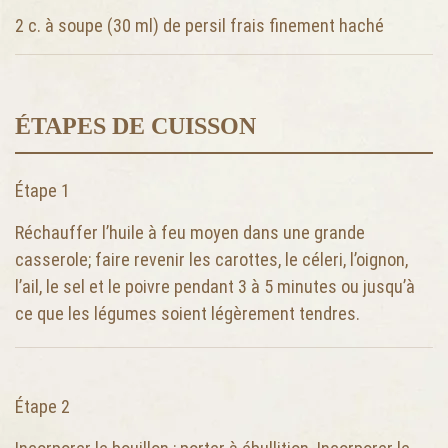
2 c. à soupe (30 ml)
de persil frais finement haché
ÉTAPES DE CUISSON
Étape 1
Réchauffer l’huile à feu moyen dans une grande
casserole; faire revenir les carottes, le céleri, l’oignon,
l’ail, le sel et le poivre pendant 3 à 5 minutes ou jusqu’à
ce que les légumes soient légèrement tendres.
Étape 2