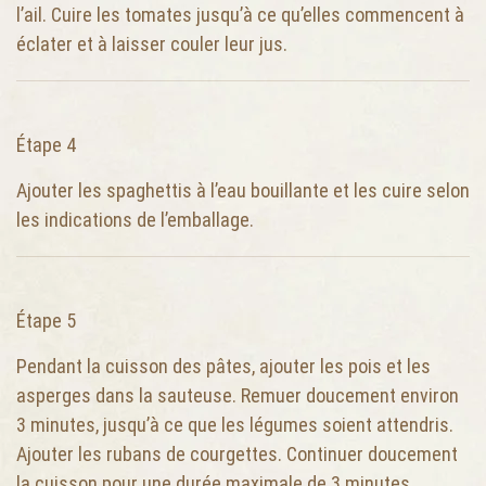
l’ail. Cuire les tomates jusqu’à ce qu’elles commencent à
éclater et à laisser couler leur jus.
Étape 4
Ajouter les spaghettis à l’eau bouillante et les cuire selon
les indications de l’emballage.
Étape 5
Pendant la cuisson des pâtes, ajouter les pois et les
asperges dans la sauteuse. Remuer doucement environ
3 minutes, jusqu’à ce que les légumes soient attendris.
Ajouter les rubans de courgettes. Continuer doucement
la cuisson pour une durée maximale de 3 minutes.