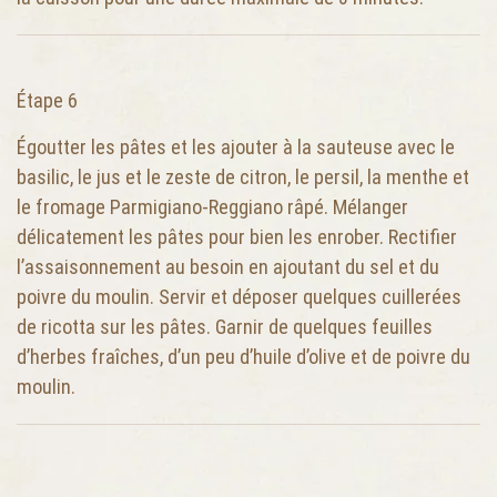
Étape 6
Égoutter les pâtes et les ajouter à la sauteuse avec le
basilic, le jus et le zeste de citron, le persil, la menthe et
le fromage Parmigiano-Reggiano râpé. Mélanger
délicatement les pâtes pour bien les enrober. Rectifier
l’assaisonnement au besoin en ajoutant du sel et du
poivre du moulin. Servir et déposer quelques cuillerées
de ricotta sur les pâtes. Garnir de quelques feuilles
d’herbes fraîches, d’un peu d’huile d’olive et de poivre du
moulin.