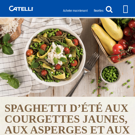
Acheter maintenant
Recettes
SPAGHETTI D’ÉTÉ AUX
COURGETTES JAUNES,
AUX ASPERGES ET AUX