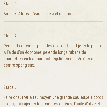
Étape 1
Amener 4 litres d’eau salée à ébullition.
Étape 2
Pendant ce temps, peler les courgettes et jeter la pelure.
À l’aide d’un économe, peler de longs rubans de
courgettes en les tournant régulièrement. Arrêter au
centre spongieux.
Étape 3
Faire chauffer à feu moyen une grande sauteuse à bords
droits, puis ajouter les tomates cerises, l’huile d’olive et