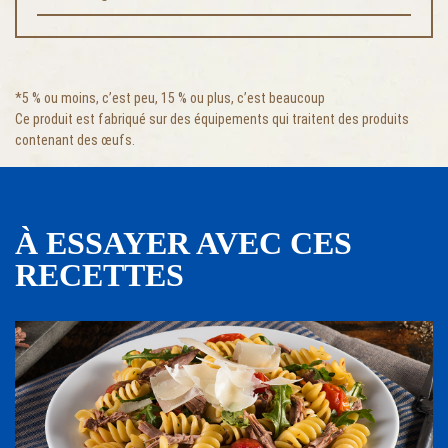
*5 % ou moins, c’est peu, 15 % ou plus, c’est beaucoup
Ce produit est fabriqué sur des équipements qui traitent des produits
contenant des œufs.
À ESSAYER AVEC CES
RECETTES