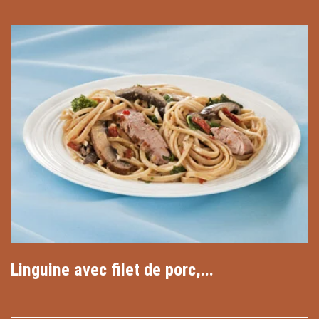
Linguine avec filet de porc,...