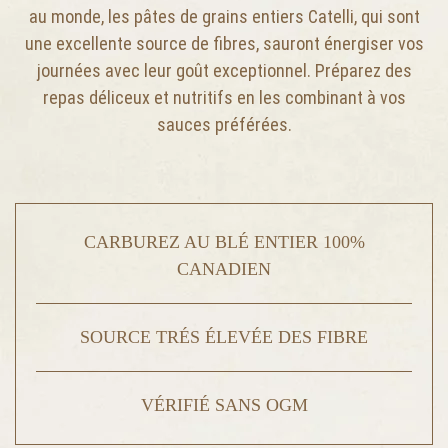
au monde, les pâtes de grains entiers Catelli, qui sont
une excellente source de fibres, sauront énergiser vos
journées avec leur goût exceptionnel. Préparez des
repas déliceux et nutritifs en les combinant à vos
sauces préférées.
CARBUREZ AU BLÉ ENTIER 100%
CANADIEN
SOURCE TRÉS ÉLEVÉE DES FIBRE
VÉRIFIÉ SANS OGM