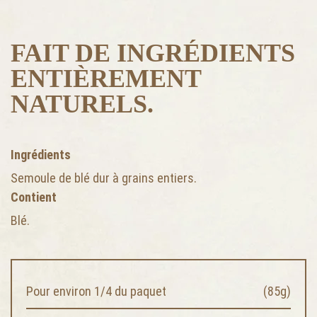
FAIT DE INGRÉDIENTS
ENTIÈREMENT
NATURELS.
Ingrédients
Semoule de blé dur à grains entiers.
Contient
Blé.
Pour environ 1/4 du paquet
(85g)