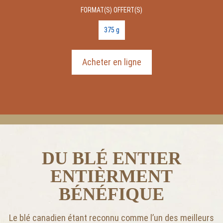
FORMAT(S) OFFERT(S)
375 g
Acheter en ligne
DU BLÉ ENTIER
ENTIÈRMENT
BÉNÉFIQUE
Le blé canadien étant reconnu comme l’un des meilleurs