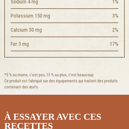
Sodium 4 mg
1%
Potassium 150 mg
3%
Calcium 30 mg
2%
Fer 3 mg
17%
*5 % ou moins, c’est peu, 15 % ou plus, c’est beaucoup
Ce produit est fabriqué sur des équipements qui traitent des produits
contenant des œufs.
À ESSAYER AVEC CES
RECETTES