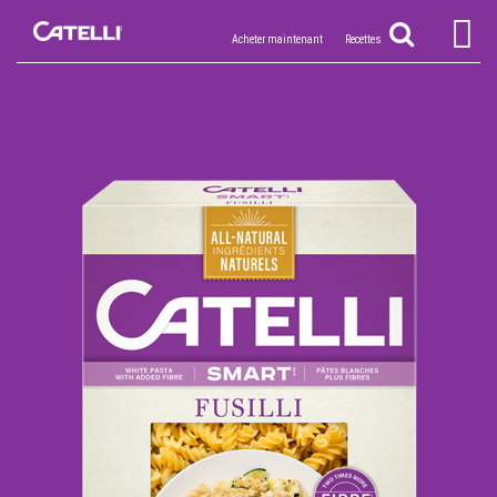
Acheter maintenant
Recettes