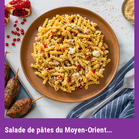
Salade de pâtes du Moyen-Orient...