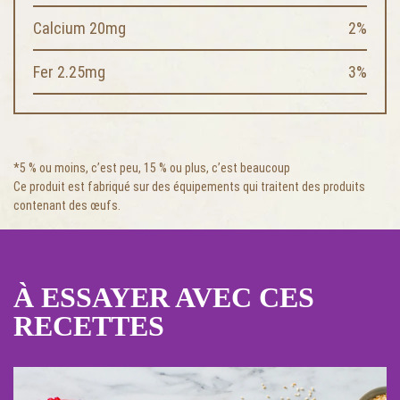
Calcium 20mg
2%
Fer 2.25mg
3%
*5 % ou moins, c’est peu, 15 % ou plus, c’est beaucoup
Ce produit est fabriqué sur des équipements qui traitent des produits
contenant des œufs.
À ESSAYER AVEC CES
RECETTES