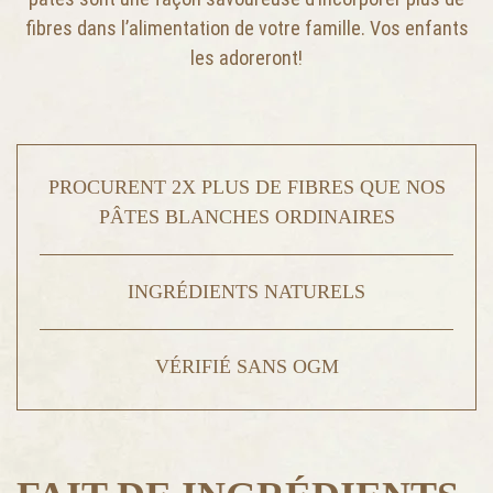
fibres dans l’alimentation de votre famille. Vos enfants
les adoreront!
PROCURENT 2X PLUS DE FIBRES QUE NOS
PÂTES BLANCHES ORDINAIRES
INGRÉDIENTS NATURELS
VÉRIFIÉ SANS OGM