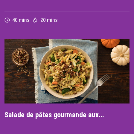
40 mins
20 mins
Salade de pâtes gourmande aux...